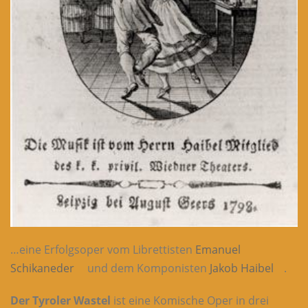
…eine Erfolgsoper vom Librettisten
Emanuel
Schikaneder
und dem Komponisten
Jakob Haibel
.
Der Tyroler Wastel
ist eine Komische Oper in drei