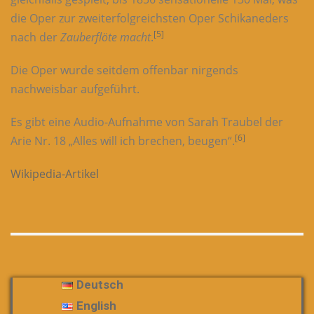
die Oper zur zweiterfolgreichsten Oper Schikaneders
[5]
nach der
Zauberflöte macht
.
Die Oper wurde seitdem offenbar nirgends
nachweisbar aufgeführt.
Es gibt eine Audio-Aufnahme von Sarah Traubel der
[6]
Arie Nr. 18 „Alles will ich brechen, beugen“.
Wikipedia-Artikel
Deutsch
English